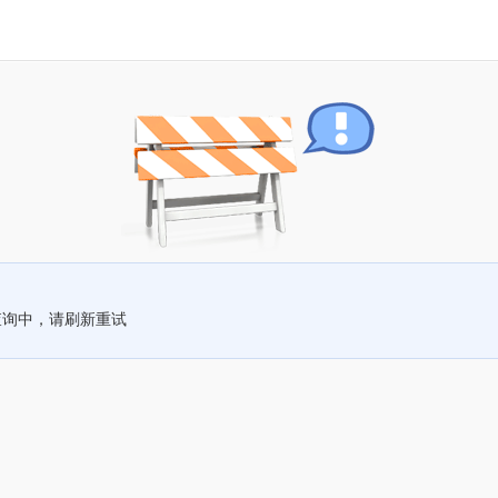
查询中，请刷新重试