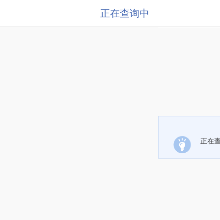
正在查询中
正在